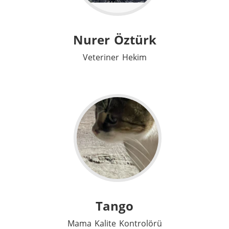
Nurer Öztürk
Veteriner Hekim
Tango
Mama Kalite Kontrolörü