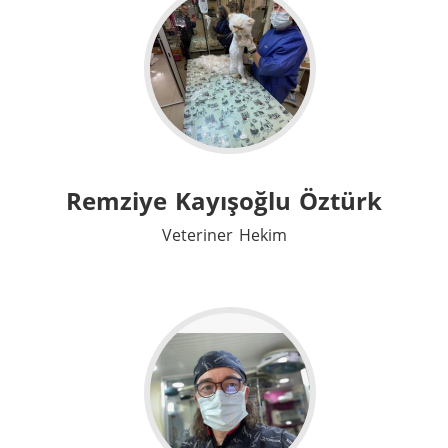
Remziye Kayışoğlu Öztürk
Veteriner Hekim