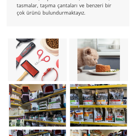
tasmalar, taşıma çantaları ve benzeri bir 
çok ürünü bulundurmaktayız.