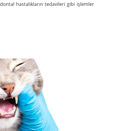
dontal hastalıkların tedavileri gibi işlemler 