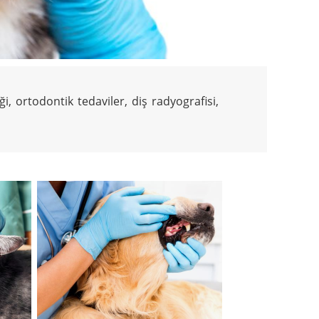
i, ortodontik tedaviler, diş radyografisi, 